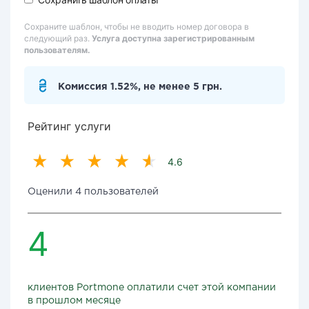
Сохраните шаблон, чтобы не вводить номер договора в
следующий раз.
Услуга доступна зарегистрированным
пользователям.
Комиссия 1.52%, не менее 5 грн.
Рейтинг услуги
4.6
Оценили 4 пользователей
4
клиентов Portmone оплатили счет этой компании
в прошлом месяце