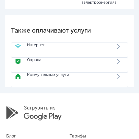
(электроэнергия)
Также оплачивают услуги
Интернет
Охрана
Коммунальные услуги
Блог
Тарифы