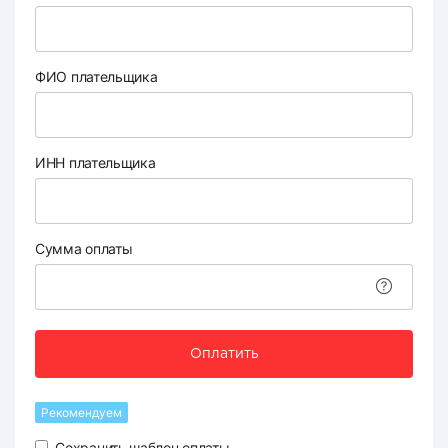
ФИО плательщика
ИНН плательщика
Сумма оплаты
Оплатить
Рекомендуем
Сохранить шаблон оплаты