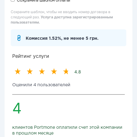
Сохраните шаблон, чтобы не вводить номер договора в
следующий раз.
Услуга доступна зарегистрированным
пользователям.
Комиссия 1.52%, не менее 5 грн.
Рейтинг услуги
4.8
Оценили 4 пользователей
4
клиентов Portmone оплатили счет этой компании
в прошлом месяце