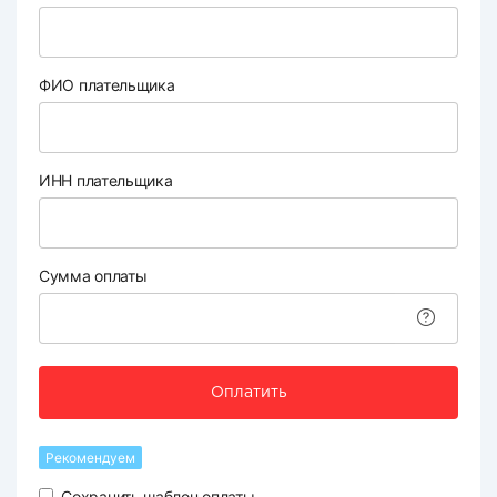
ФИО плательщика
ИНН плательщика
Сумма оплаты
Оплатить
Рекомендуем
Сохранить шаблон оплаты