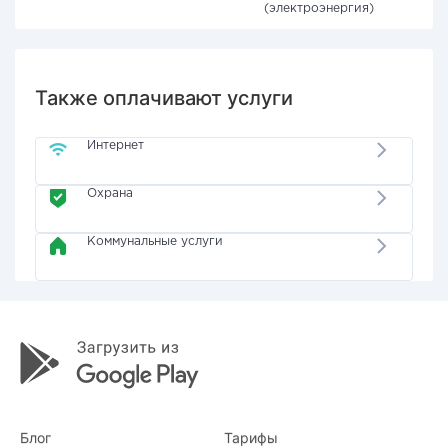
(электроэнергия)
Также оплачивают услуги
Интернет
Охрана
Коммунальные услуги
Блог
Тарифы