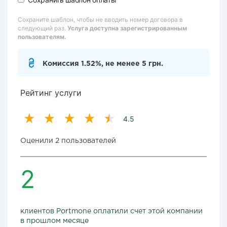
Сохраните шаблон, чтобы не вводить номер договора в
следующий раз.
Услуга доступна зарегистрированным
пользователям.
Комиссия 1.52%, не менее 5 грн.
Рейтинг услуги
4.5
Оценили 2 пользователей
2
клиентов Portmone оплатили счет этой компании
в прошлом месяце