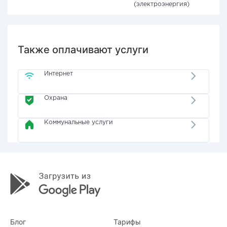
(электроэнергия)
Также оплачивают услуги
Интернет
Охрана
Коммунальные услуги
Блог
Тарифы