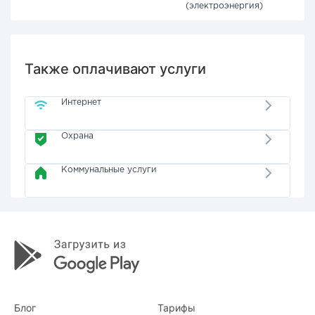
(электроэнергия)
Также оплачивают услуги
Интернет
Охрана
Коммунальные услуги
Блог
Тарифы