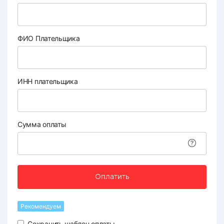
ФИО Плательщика
ИНН плательщика
Сумма оплаты
Оплатить
Рекомендуем
Сохранить шаблон оплаты