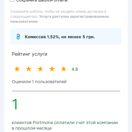
Сохраните шаблон, чтобы не вводить номер договора в
следующий раз.
Услуга доступна зарегистрированным
пользователям.
Комиссия 1.52%, не менее 5 грн.
Рейтинг услуги
4.8
Оценили 1 пользователей
1
клиентов Portmone оплатили счет этой компании
в прошлом месяце