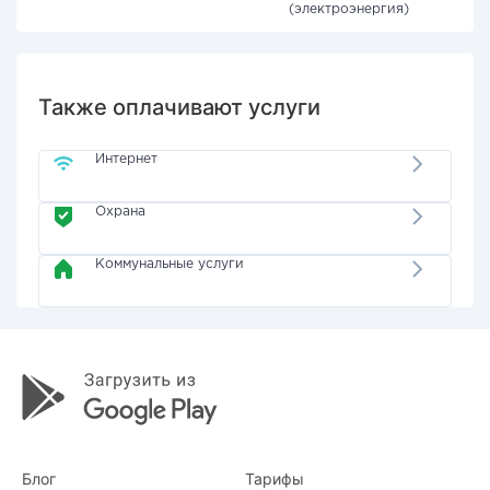
(электроэнергия)
Также оплачивают услуги
Интернет
Охрана
Коммунальные услуги
Блог
Тарифы