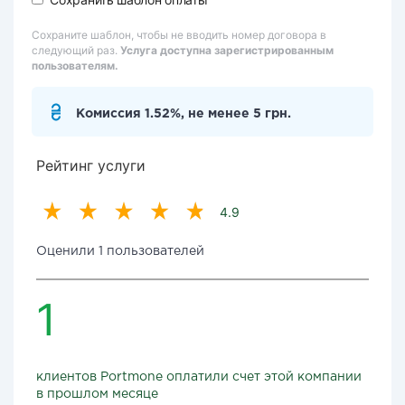
Сохраните шаблон, чтобы не вводить номер договора в
следующий раз.
Услуга доступна зарегистрированным
пользователям.
Комиссия 1.52%, не менее 5 грн.
Рейтинг услуги
4.9
Оценили 1 пользователей
1
клиентов Portmone оплатили счет этой компании
в прошлом месяце