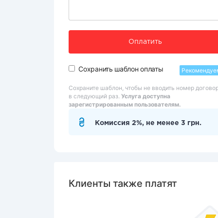
Оплатить
Сохранить шаблон оплаты
Рекомендуе
Сохраните шаблон, чтобы не вводить номер догово
в следующий раз.
Услуга доступна
зарегистрированным пользователям.
Комиссия 2%, не менее 3 грн.
Клиенты также платят