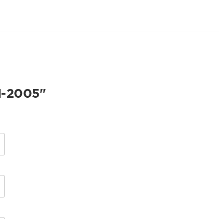
-2005"