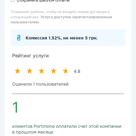
Сохраните шаблон, чтобы не вводить номер договора в
следующий раз.
Услуга доступна зарегистрированным
пользователям.
Комиссия 1.52%, не менее 5 грн.
Рейтинг услуги
4.8
Оценили 1 пользователей
1
клиентов Portmone оплатили счет этой компании
в прошлом месяце