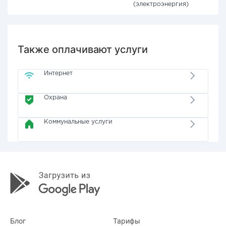
(электроэнергия)
Также оплачивают услуги
Интернет
Охрана
Коммунальные услуги
Блог
Тарифы