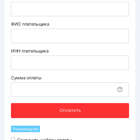
ФИО плательщика
ИНН плательщика
Сумма оплаты
Оплатить
Рекомендуем
Сохранить шаблон оплаты