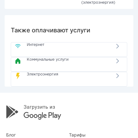
(электроэнергия)
Также оплачивают услуги
Интернет
Коммунальные услуги
Электроэнергия
Блог
Тарифы