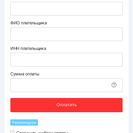
ФИО плательщика
ИНН плательщика
Сумма оплаты
Оплатить
Рекомендуем
Сохранить шаблон оплаты