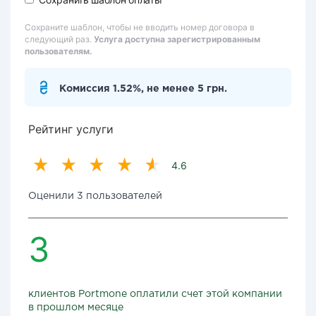
Сохраните шаблон, чтобы не вводить номер договора в
следующий раз.
Услуга доступна зарегистрированным
пользователям.
Комиссия 1.52%, не менее 5 грн.
Рейтинг услуги
4.6
Оценили 3 пользователей
3
клиентов Portmone оплатили счет этой компании
в прошлом месяце