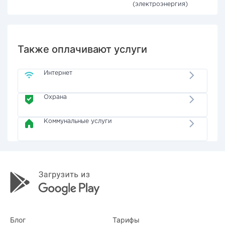
(электроэнергия)
Также оплачивают услуги
Интернет
Охрана
Коммунальные услуги
Блог
Тарифы