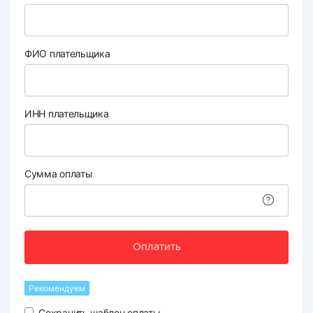
ФИО плательщика
ИНН плательщика
Сумма оплаты
Оплатить
Рекомендуем
Сохранить шаблон оплаты