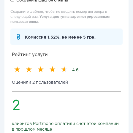
Сохраните шаблон, чтобы не вводить номер договора в
следующий раз.
Услуга доступна зарегистрированным
пользователям.
Комиссия 1.52%, не менее 5 грн.
Рейтинг услуги
4.6
Оценили 2 пользователей
2
клиентов Portmone оплатили счет этой компании
в прошлом месяце