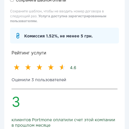
Сохраните шаблон, чтобы не вводить номер договора в
следующий раз.
Услуга доступна зарегистрированным
пользователям.
Комиссия 1.52%, не менее 5 грн.
Рейтинг услуги
4.6
Оценили 3 пользователей
3
клиентов Portmone оплатили счет этой компании
в прошлом месяце