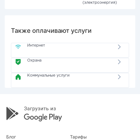
(электроэнергия)
Также оплачивают услуги
Интернет
Охрана
Коммунальные услуги
Блог
Тарифы