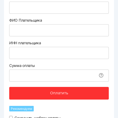
ФИО Плательщика
ИНН плательщика
Сумма оплаты
Оплатить
Рекомендуем
Сохранить шаблон оплаты