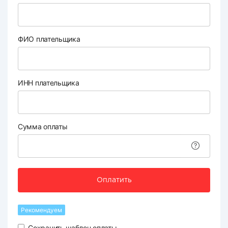
ФИО плательщика
ИНН плательщика
Сумма оплаты
Оплатить
Рекомендуем
Сохранить шаблон оплаты