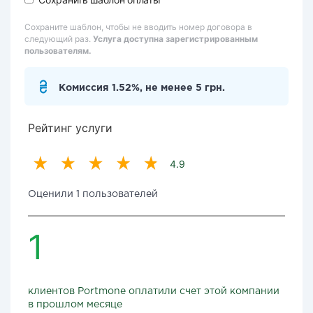
Сохраните шаблон, чтобы не вводить номер договора в
следующий раз.
Услуга доступна зарегистрированным
пользователям.
Комиссия 1.52%, не менее 5 грн.
Рейтинг услуги
4.9
Оценили 1 пользователей
1
клиентов Portmone оплатили счет этой компании
в прошлом месяце