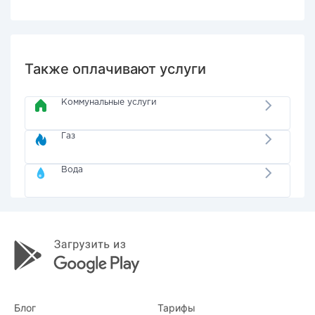
Также оплачивают услуги
Коммунальные услуги
Газ
Вода
Блог
Тарифы