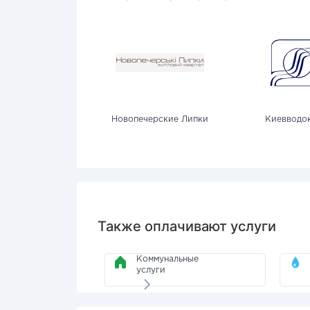
Новопечерские Липки
Киевводо
Также оплачивают услуги
Коммунальные
услуги