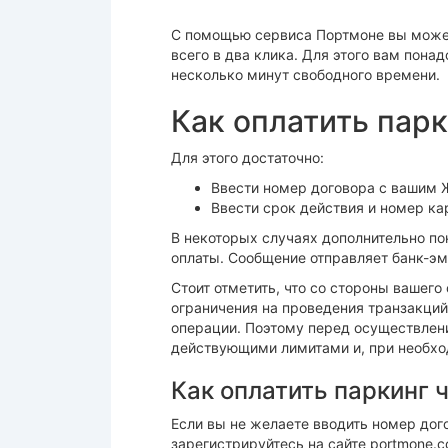
С помощью сервиса Портмоне вы может
всего в два клика. Для этого вам понад
несколько минут свободного времени.
Как оплатить пар
Для этого достаточно:
Ввести номер договора с вашим 
Ввести срок действия и номер ка
В некоторых случаях дополнительно п
оплаты. Сообщение отправляет банк-эм
Стоит отметить, что со стороны вашег
ограничения на проведения транзакций
операции. Поэтому перед осуществлен
действующими лимитами и, при необход
Как оплатить паркинг 
Если вы не желаете вводить номер дог
зарегистрируйтесь на сайте portmone.