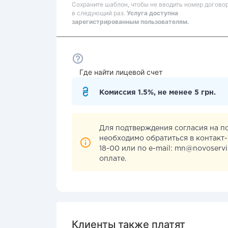
Сохраните шаблон, чтобы не вводить номер догово
в следующий раз.
Услуга доступна
зарегистрированным пользователям.
Где найти лицевой счет
Комиссия 1.5%, не менее 5 грн.
Для подтверждения согласия на п
необходимо обратиться в контакт
18-00 или по e-mail:
mn@novoservi
оплате.
Клиенты также платят