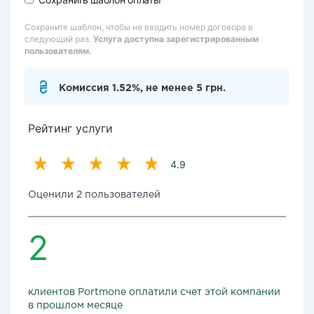
Сохраните шаблон, чтобы не вводить номер договора в
следующий раз.
Услуга доступна зарегистрированным
пользователям.
Комиссия 1.52%, не менее 5 грн.
Рейтинг услуги
4.9
Оценили 2 пользователей
2
клиентов Portmone оплатили счет этой компании
в прошлом месяце