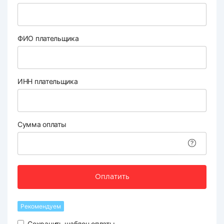
ФИО плательщика
ИНН плательщика
Сумма оплаты
Оплатить
Рекомендуем
Сохранить шаблон оплаты