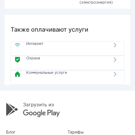
(электроэнергия)
Также оплачивают услуги
Интернет
Охрана
Коммунальные услуги
Блог
Тарифы