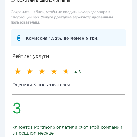
Сохраните шаблон, чтобы не вводить номер договора в
следующий раз.
Услуга доступна зарегистрированным
пользователям.
Комиссия 1.52%, не менее 5 грн.
Рейтинг услуги
4.6
Оценили 3 пользователей
3
клиентов Portmone оплатили счет этой компании
в прошлом месяце