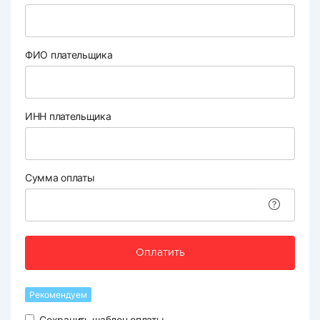
ФИО плательщика
ИНН плательщика
Сумма оплаты
Оплатить
Рекомендуем
Сохранить шаблон оплаты