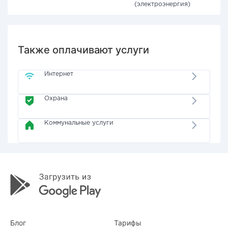
(электроэнергия)
Также оплачивают услуги
Интернет
Охрана
Коммунальные услуги
Блог
Тарифы