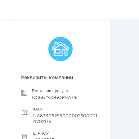
Реквизиты компании
Поставщик услуги
ОСББ "СОБОРНА-15"
IBAN
UA83305299000002600001
0702175
ЕГРПОУ