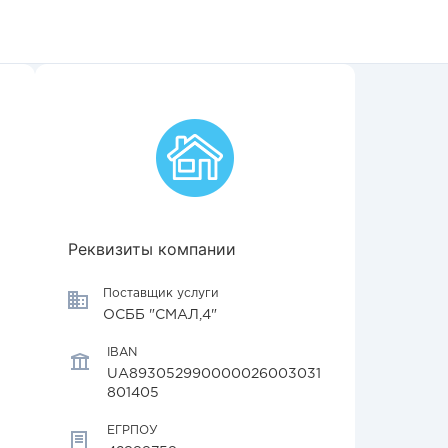
Реквизиты компании
Поставщик услуги
ОСББ "СМАЛ,4"
IBAN
UA893052990000026003031
801405
ЕГРПОУ