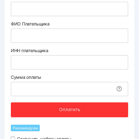
ФИО Плательщика
ИНН плательщика
Сумма оплаты
Оплатить
Рекомендуем
Сохранить шаблон оплаты