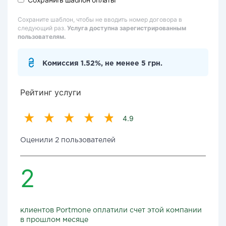
Сохраните шаблон, чтобы не вводить номер договора в
следующий раз.
Услуга доступна зарегистрированным
пользователям.
Комиссия 1.52%, не менее 5 грн.
Рейтинг услуги
4.9
Оценили 2 пользователей
2
клиентов Portmone оплатили счет этой компании
в прошлом месяце