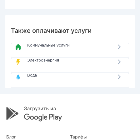
Также оплачивают услуги
Коммунальные услуги
Электроэнергия
Вода
Блог
Тарифы