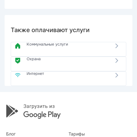
Также оплачивают услуги
Коммунальные услуги
Охрана
Интернет
Блог
Тарифы