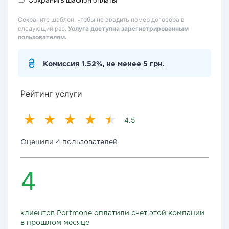
Сохраните шаблон, чтобы не вводить номер договора в
следующий раз.
Услуга доступна зарегистрированным
пользователям.
Комиссия 1.52%, не менее 5 грн.
Рейтинг услуги
4.5
Оценили 4 пользователей
4
клиентов Portmone оплатили счет этой компании
в прошлом месяце