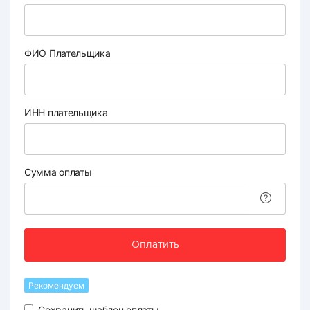
ФИО Плательщика
ИНН плательщика
Сумма оплаты
Оплатить
Рекомендуем
Сохранить шаблон оплаты