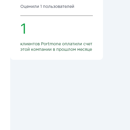
Оценили 1 пользователей
1
клиентов Portmone оплатили счет
этой компании в прошлом месяце