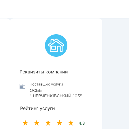
Реквизиты компании
Поставщик услуги
ОСББ
"ШЕВЧЕНКІВСЬКИЙ-103"
Рейтинг услуги
4.8