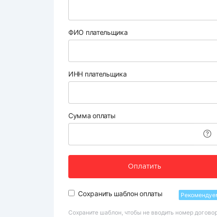
ФИО плательщика
ИНН плательщика
Сумма оплаты
Оплатить
Сохранить шаблон оплаты
Рекомендуе
Сохраните шаблон, чтобы не вводить номер догово