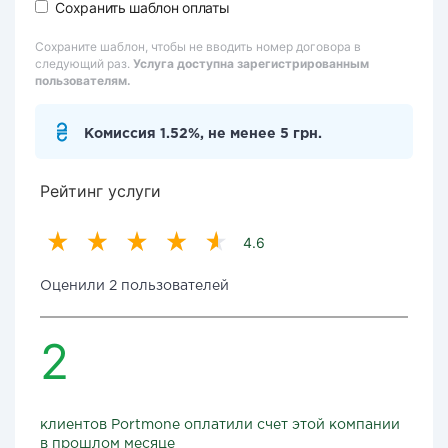
Сохранить шаблон оплаты
Сохраните шаблон, чтобы не вводить номер договора в
следующий раз.
Услуга доступна зарегистрированным
пользователям.
Комиссия 1.52%, не менее 5 грн.
Рейтинг услуги
4.6
Оценили 2 пользователей
2
клиентов Portmone оплатили счет этой компании
в прошлом месяце