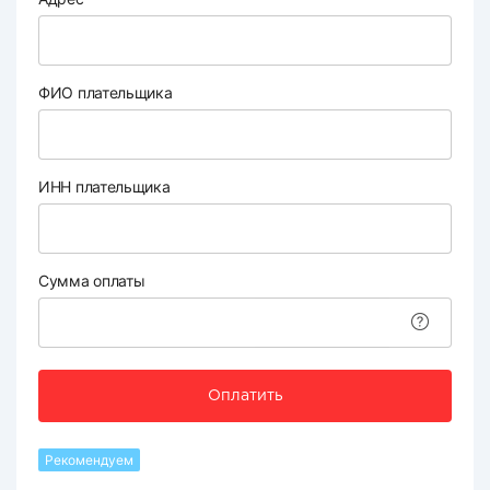
ФИО плательщика
ИНН плательщика
Сумма оплаты
Оплатить
Рекомендуем