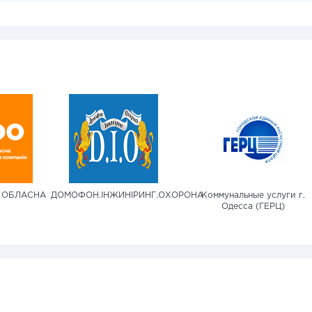
 ОБЛАСНА
ДОМОФОН.ІНЖИНІРИНГ.ОХОРОНА
Коммунальные услуги г.
Одесса (ГЕРЦ)