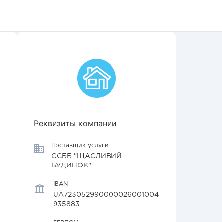
Реквизиты компании
Поставщик услуги
ОСББ "ЩАСЛИВИЙ
БУДИНОК"
IBAN
UA723052990000026001004
935883