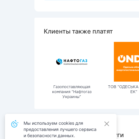
Клиенты также платят
Газопоставляющая
ТОВ "ОДЕСЬКА
компания "Нафтогаз
ЕК"
Украины"
Мы используем cookies для
предоставления лучшего сервиса
Также оплачивают услуги
и безопасности данных.