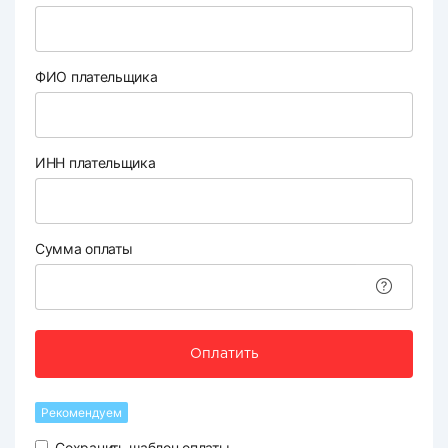
ФИО плательщика
ИНН плательщика
Сумма оплаты
Оплатить
Рекомендуем
Сохранить шаблон оплаты