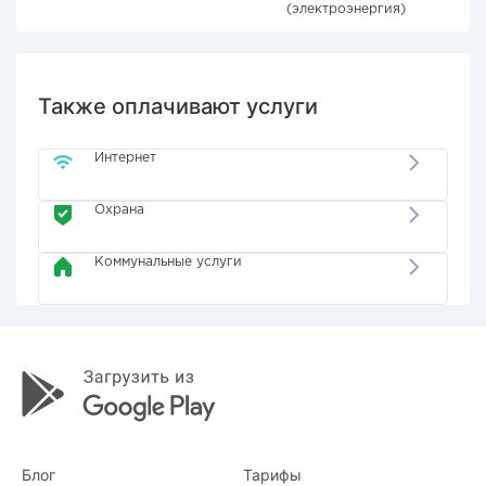
(электроэнергия)
Также оплачивают услуги
Интернет
Охрана
Коммунальные услуги
Блог
Тарифы