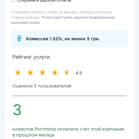
Сохраните шаблон, чтобы не вводить номер договора в
следующий раз.
Услуга доступна зарегистрированным
пользователям.
Комиссия 1.52%, не менее 5 грн.
Рейтинг услуги
4.6
Оценили 3 пользователей
3
клиентов Portmone оплатили счет этой компании
в прошлом месяце