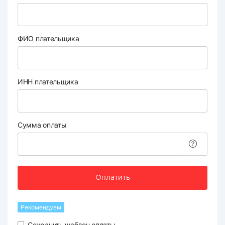
ФИО плательщика
ИНН плательщика
Сумма оплаты
Оплатить
Рекомендуем
Сохранить шаблон оплаты