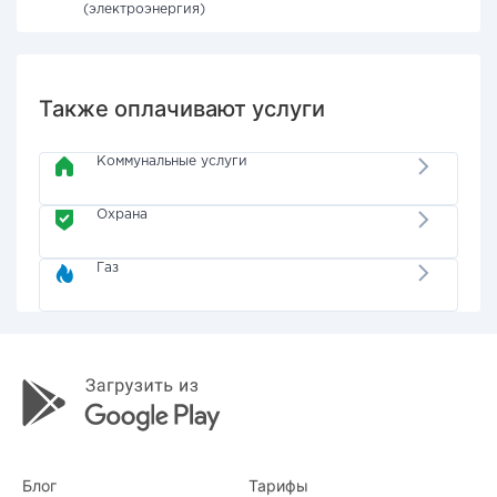
(электроэнергия)
Также оплачивают услуги
Коммунальные услуги
Охрана
Газ
Блог
Тарифы