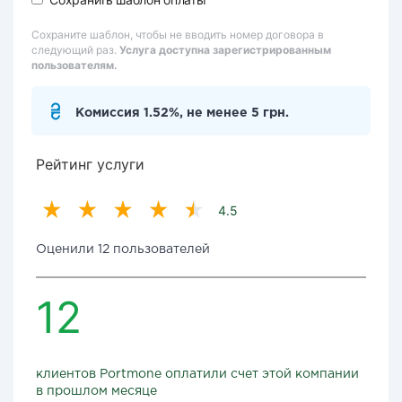
Сохраните шаблон, чтобы не вводить номер договора в
следующий раз.
Услуга доступна зарегистрированным
пользователям.
Комиссия 1.52%, не менее 5 грн.
Рейтинг услуги
4.5
Оценили 12 пользователей
12
клиентов Portmone оплатили счет этой компании
в прошлом месяце