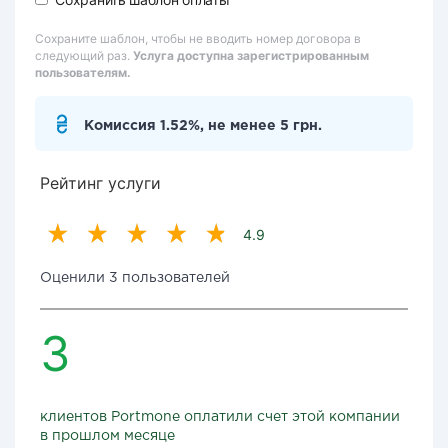
Сохраните шаблон, чтобы не вводить номер договора в
следующий раз.
Услуга доступна зарегистрированным
пользователям.
Комиссия 1.52%, не менее 5 грн.
Рейтинг услуги
4.9
Оценили 3 пользователей
3
клиентов Portmone оплатили счет этой компании
в прошлом месяце