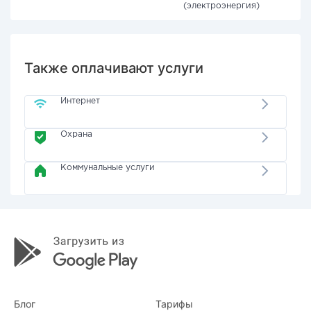
(электроэнергия)
Также оплачивают услуги
Интернет
Охрана
Коммунальные услуги
Блог
Тарифы