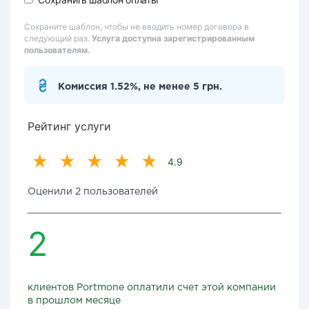
Сохраните шаблон, чтобы не вводить номер договора в
следующий раз.
Услуга доступна зарегистрированным
пользователям.
Комиссия 1.52%, не менее 5 грн.
Рейтинг услуги
4.9
Оценили 2 пользователей
2
клиентов Portmone оплатили счет этой компании
в прошлом месяце