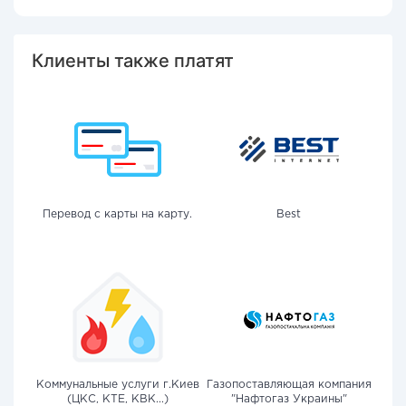
Клиенты также платят
Перевод с карты на карту.
Best
Коммунальные услуги г.Киев
Газопоставляющая компания
(ЦКС, КТЕ, КВК...)
"Нафтогаз Украины"