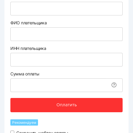
ФИО плательщика
ИНН плательщика
Сумма оплаты
Оплатить
Рекомендуем
Сохранить шаблон оплаты