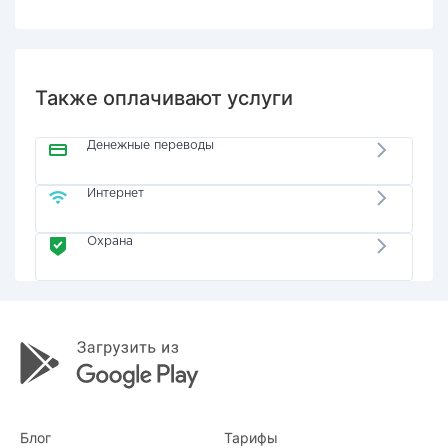
Также оплачивают услуги
Денежные переводы
Интернет
Охрана
Блог
Тарифы