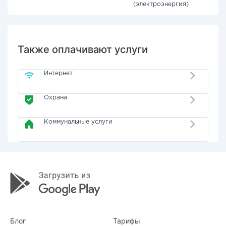
(электроэнергия)
Также оплачивают услуги
Интернет
Охрана
Коммунальные услуги
Блог
Тарифы