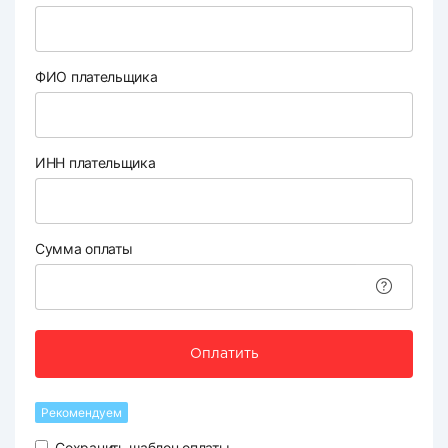
ФИО плательщика
ИНН плательщика
Сумма оплаты
Оплатить
Рекомендуем
Сохранить шаблон оплаты