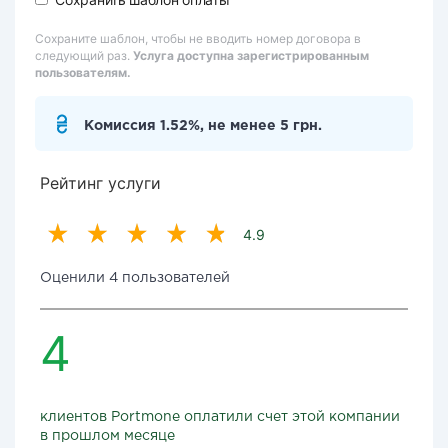
Сохраните шаблон, чтобы не вводить номер договора в
следующий раз.
Услуга доступна зарегистрированным
пользователям.
Комиссия 1.52%, не менее 5 грн.
Рейтинг услуги
4.9
Оценили 4 пользователей
4
клиентов Portmone оплатили счет этой компании
в прошлом месяце