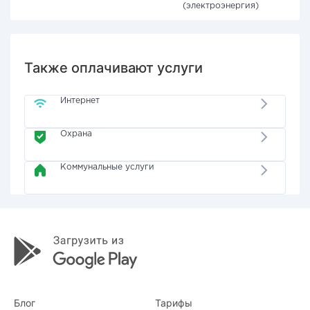
(электроэнергия)
Также оплачивают услуги
Интернет
Охрана
Коммунальные услуги
Блог
Тарифы