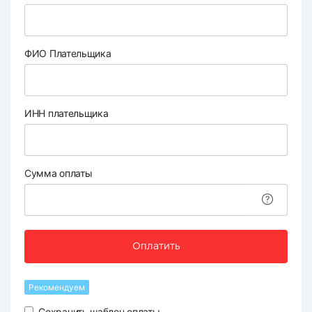
ФИО Плательщика
ИНН плательщика
Сумма оплаты
Оплатить
Рекомендуем
Сохранить шаблон оплаты