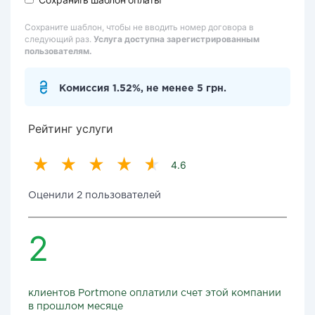
Сохраните шаблон, чтобы не вводить номер договора в
следующий раз.
Услуга доступна зарегистрированным
пользователям.
Комиссия 1.52%, не менее 5 грн.
Рейтинг услуги
4.6
Оценили 2 пользователей
2
клиентов Portmone оплатили счет этой компании
в прошлом месяце