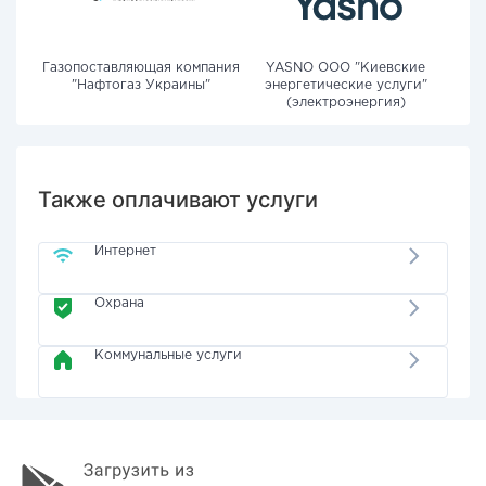
Газопоставляющая компания
YASNO OOO "Киевские
"Нафтогаз Украины"
энергетические услуги"
(электроэнергия)
Также оплачивают услуги
Интернет
Охрана
Коммунальные услуги