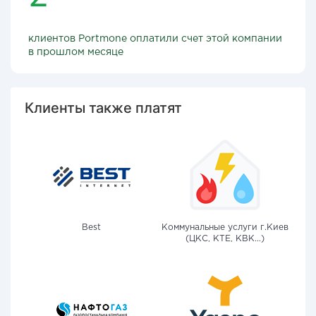
клиентов Portmone оплатили счет этой компании
в прошлом месяце
Клиенты также платят
Best
Коммунальные услуги г.Киев
(ЦКС, КТЕ, КВК...)