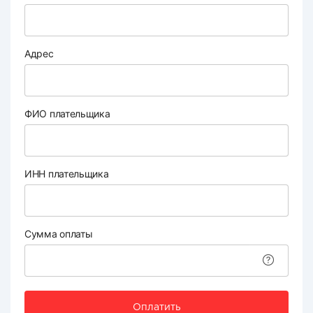
Адрес
ФИО плательщика
ИНН плательщика
Сумма оплаты
Оплатить