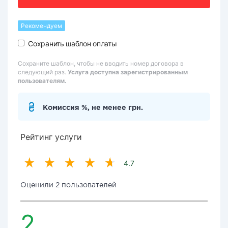
Рекомендуем
Сохранить шаблон оплаты
Сохраните шаблон, чтобы не вводить номер договора в
следующий раз.
Услуга доступна зарегистрированным
пользователям.
Комиссия %, не менее грн.
Рейтинг услуги
4.7
Оценили 2 пользователей
2