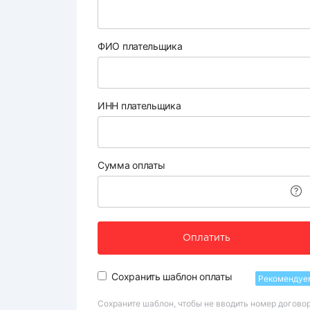
ФИО плательщика
ИНН плательщика
Сумма оплаты
Оплатить
Сохранить шаблон оплаты
Рекомендуе
Сохраните шаблон, чтобы не вводить номер догово