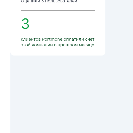
Оценили 3 пользователей
3
клиентов Portmone оплатили счет
этой компании в прошлом месяце