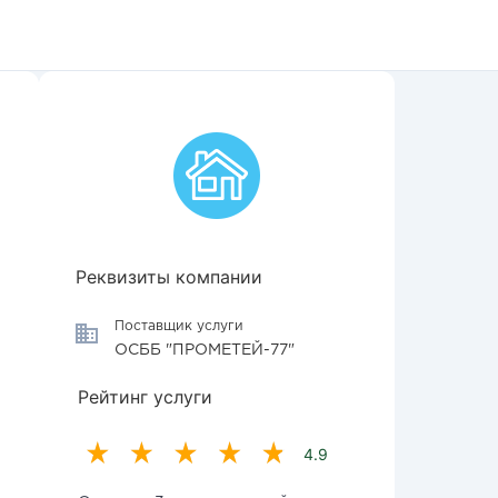
Реквизиты компании
Поставщик услуги
ОСББ "ПРОМЕТЕЙ-77"
Рейтинг услуги
4.9