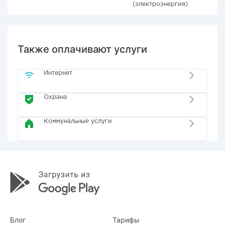
(электроэнергия)
Также оплачивают услуги
Интернет
Охрана
Коммунальные услуги
Блог
Тарифы