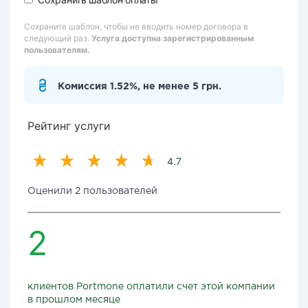
Сохраните шаблон, чтобы не вводить номер договора в
следующий раз.
Услуга доступна зарегистрированным
пользователям.
Комиссия 1.52%, не менее 5 грн.
Рейтинг услуги
4.7
Оценили 2 пользователей
2
клиентов Portmone оплатили счет этой компании
в прошлом месяце