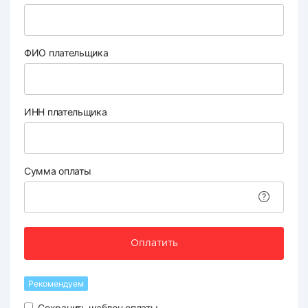
ФИО плательщика
ИНН плательщика
Сумма оплаты
Оплатить
Рекомендуем
Сохранить шаблон оплаты