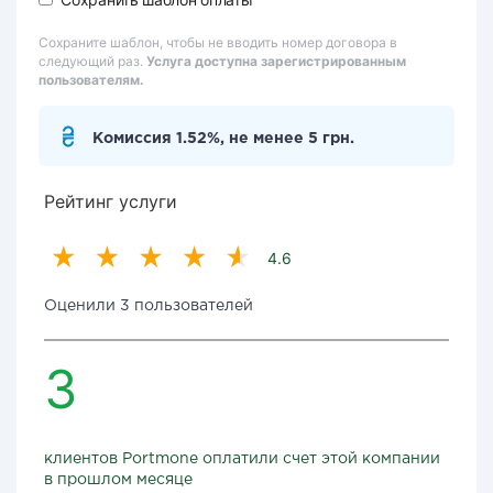
Сохраните шаблон, чтобы не вводить номер договора в
следующий раз.
Услуга доступна зарегистрированным
пользователям.
Комиссия 1.52%, не менее 5 грн.
Рейтинг услуги
4.6
Оценили 3 пользователей
3
клиентов Portmone оплатили счет этой компании
в прошлом месяце