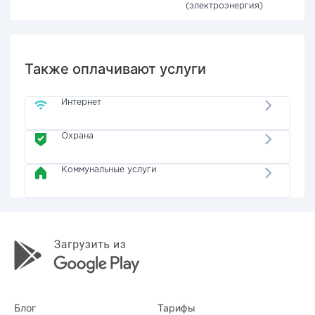
(электроэнергия)
Также оплачивают услуги
Интернет
Охрана
Коммунальные услуги
Блог
Тарифы