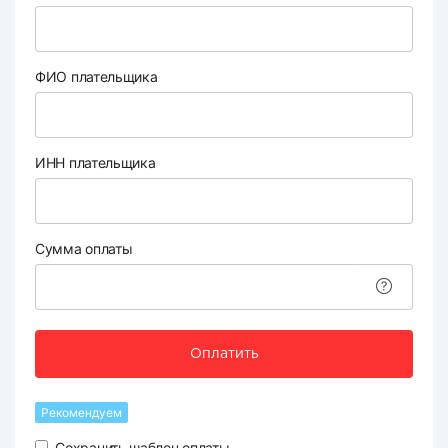
ФИО плательщика
ИНН плательщика
Сумма оплаты
Оплатить
Рекомендуем
Сохранить шаблон оплаты