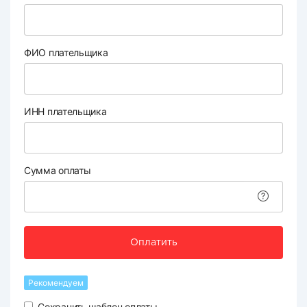
ФИО плательщика
ИНН плательщика
Сумма оплаты
Оплатить
Рекомендуем
Сохранить шаблон оплаты