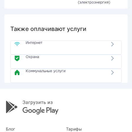
(электроэнергия)
Также оплачивают услуги
Интернет
Охрана
Коммунальные услуги
Блог
Тарифы