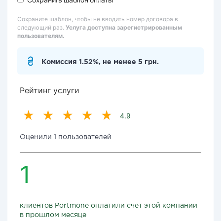
Сохраните шаблон, чтобы не вводить номер договора в
следующий раз.
Услуга доступна зарегистрированным
пользователям.
Комиссия 1.52%, не менее 5 грн.
Рейтинг услуги
4.9
Оценили 1 пользователей
1
клиентов Portmone оплатили счет этой компании
в прошлом месяце