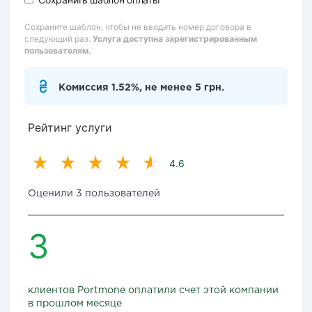
Сохраните шаблон, чтобы не вводить номер договора в
следующий раз.
Услуга доступна зарегистрированным
пользователям.
Комиссия 1.52%, не менее 5 грн.
Рейтинг услуги
4.6
Оценили 3 пользователей
3
клиентов Portmone оплатили счет этой компании
в прошлом месяце