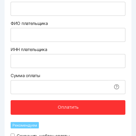
ФИО плательщика
ИНН плательщика
Сумма оплаты
Оплатить
Рекомендуем
Сохранить шаблон оплаты