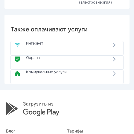
(электроэнергия)
Также оплачивают услуги
Интернет
Охрана
Коммунальные услуги
Блог
Тарифы