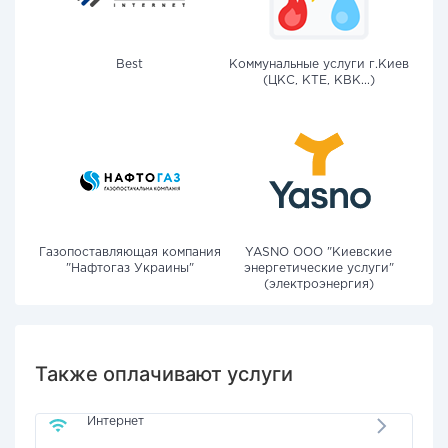
Best
Коммунальные услуги г.Киев
(ЦКС, КТЕ, КВК...)
Газопоставляющая компания
YASNO OOO "Киевские
"Нафтогаз Украины"
энергетические услуги"
(электроэнергия)
Также оплачивают услуги
Интернет