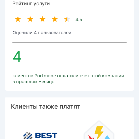
Рейтинг услуги
4.5
Оценили 4 пользователей
4
клиентов Portmone оплатили счет этой компании
в прошлом месяце
Клиенты также платят