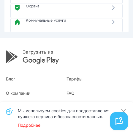
Охрана
Коммунальные услуги
Блог
Тарифы
О компании
FAQ
Квитанции
Для бизнеса
Мы используем cookies для предоставления
лучшего сервиса и безопасности данных.
Контакты
Подробнее.