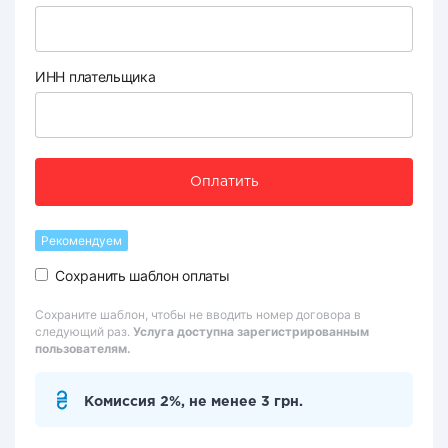
ИНН плательщика
Оплатить
Рекомендуем
Сохранить шаблон оплаты
Сохраните шаблон, чтобы не вводить номер договора в
следующий раз.
Услуга доступна зарегистрированным
пользователям.
Комиссия 2%, не менее 3 грн.