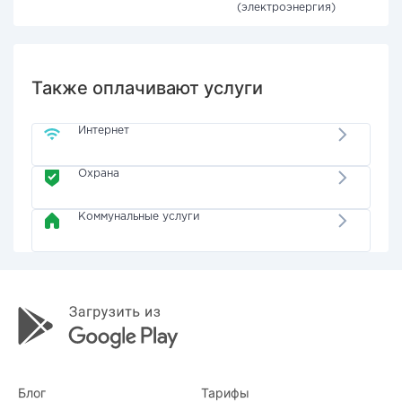
(электроэнергия)
Также оплачивают услуги
Интернет
Охрана
Коммунальные услуги
Блог
Тарифы