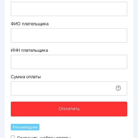
ФИО плательщика
ИНН плательщика
Сумма оплаты
Оплатить
Рекомендуем
Сохранить шаблон оплаты