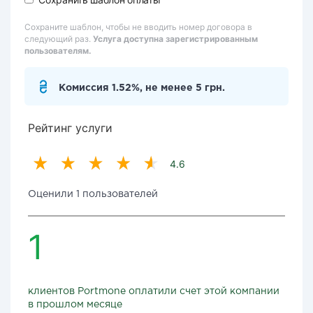
Сохраните шаблон, чтобы не вводить номер договора в
следующий раз.
Услуга доступна зарегистрированным
пользователям.
Комиссия 1.52%, не менее 5 грн.
Рейтинг услуги
4.6
Оценили 1 пользователей
1
клиентов Portmone оплатили счет этой компании
в прошлом месяце