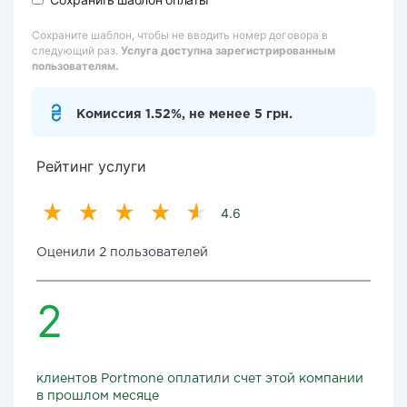
Сохраните шаблон, чтобы не вводить номер договора в
следующий раз.
Услуга доступна зарегистрированным
пользователям.
Комиссия 1.52%, не менее 5 грн.
Рейтинг услуги
4.6
Оценили 2 пользователей
2
клиентов Portmone оплатили счет этой компании
в прошлом месяце