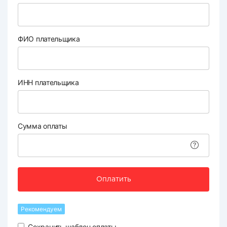
ФИО плательщика
ИНН плательщика
Сумма оплаты
Оплатить
Рекомендуем
Сохранить шаблон оплаты