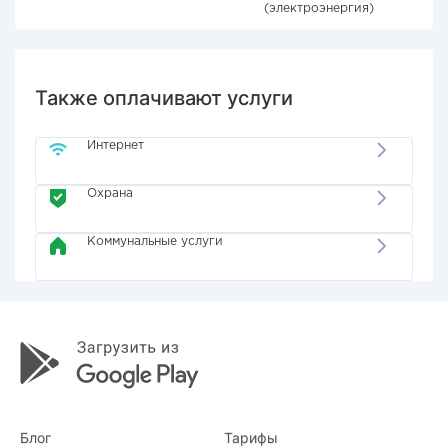
(электроэнергия)
Также оплачивают услуги
Интернет
Охрана
Коммунальные услуги
Блог
Тарифы