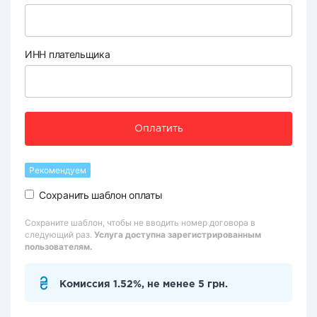
ИНН плательщика
Оплатить
Рекомендуем
Сохранить шаблон оплаты
Сохраните шаблон, чтобы не вводить номер договора в
следующий раз.
Услуга доступна зарегистрированным
пользователям.
Комиссия 1.52%, не менее 5 грн.