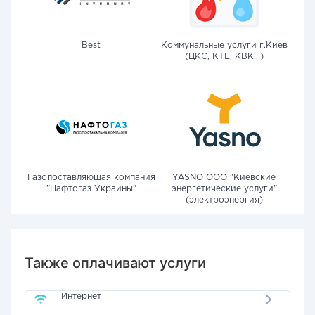
Best
Коммунальные услуги г.Киев
(ЦКС, КТЕ, КВК...)
Газопоставляющая компания
YASNO OOO "Киевские
"Нафтогаз Украины"
энергетические услуги"
(электроэнергия)
Также оплачивают услуги
Интернет