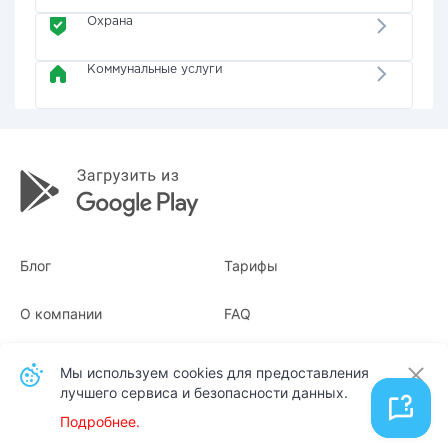
Охрана
Коммунальные услуги
Блог
Тарифы
О компании
FAQ
Квитанции
Для бизнеса
Мы используем cookies для предоставления
лучшего сервиса и безопасности данных.
Контакты
Подробнее.