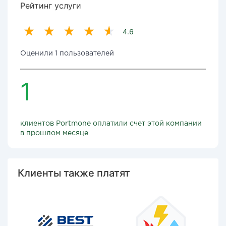
Рейтинг услуги
4.6
Оценили 1 пользователей
1
клиентов Portmone оплатили счет этой компании
в прошлом месяце
Клиенты также платят