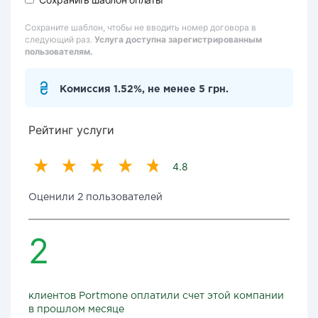
Сохраните шаблон, чтобы не вводить номер договора в
следующий раз.
Услуга доступна зарегистрированным
пользователям.
Комиссия 1.52%, не менее 5 грн.
Рейтинг услуги
4.8
Оценили 2 пользователей
2
клиентов Portmone оплатили счет этой компании
в прошлом месяце