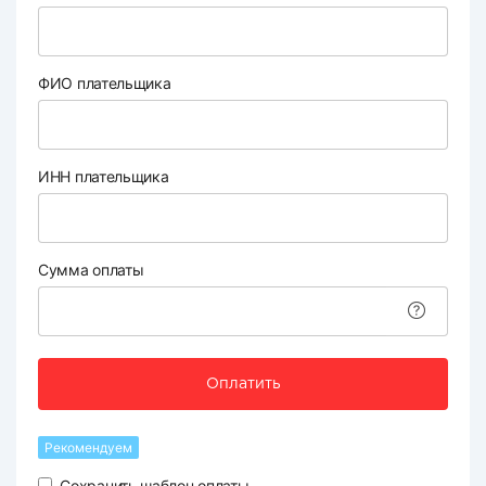
ФИО плательщика
ИНН плательщика
Сумма оплаты
Оплатить
Рекомендуем
Сохранить шаблон оплаты