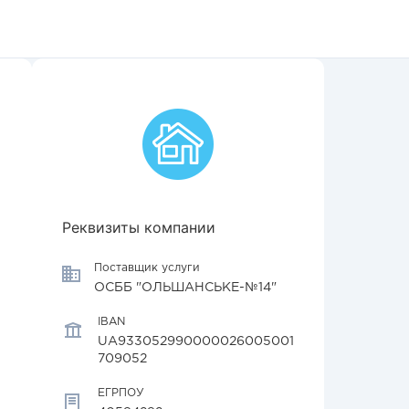
Реквизиты компании
Поставщик услуги
ОСББ "ОЛЬШАНСЬКЕ-№14"
IBAN
UA933052990000026005001
709052
ЕГРПОУ