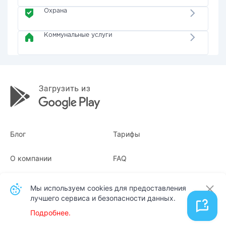
Охрана
Коммунальные услуги
Блог
Тарифы
О компании
FAQ
Квитанции
Для бизнеса
Мы используем cookies для предоставления
лучшего сервиса и безопасности данных.
Контакты
Подробнее.