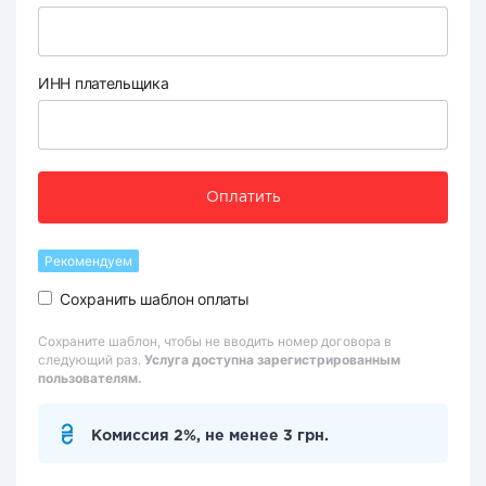
ИНН плательщика
Оплатить
Рекомендуем
Сохранить шаблон оплаты
Сохраните шаблон, чтобы не вводить номер договора в
следующий раз.
Услуга доступна зарегистрированным
пользователям.
Комиссия 2%, не менее 3 грн.