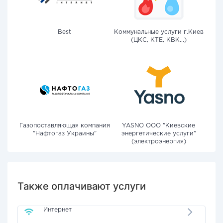
Best
Коммунальные услуги г.Киев
(ЦКС, КТЕ, КВК...)
Газопоставляющая компания
YASNO OOO "Киевские
"Нафтогаз Украины"
энергетические услуги"
(электроэнергия)
Также оплачивают услуги
Интернет