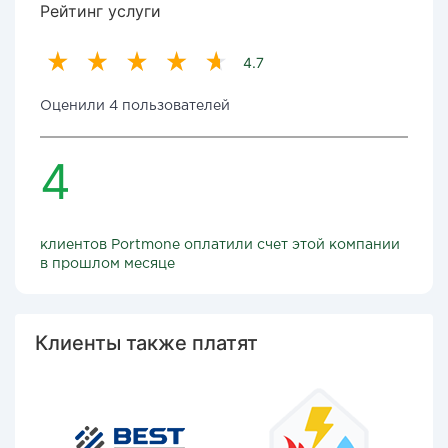
Рейтинг услуги
4.7
Оценили 4 пользователей
4
клиентов Portmone оплатили счет этой компании
в прошлом месяце
Клиенты также платят