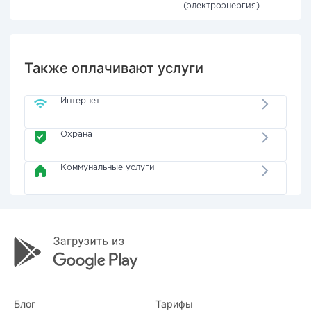
(электроэнергия)
Также оплачивают услуги
Интернет
Охрана
Коммунальные услуги
Блог
Тарифы