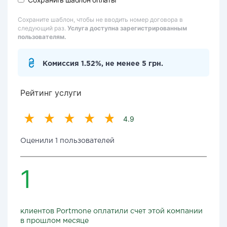
Сохраните шаблон, чтобы не вводить номер договора в
следующий раз.
Услуга доступна зарегистрированным
пользователям.
Комиссия 1.52%, не менее 5 грн.
Рейтинг услуги
4.9
Оценили 1 пользователей
1
клиентов Portmone оплатили счет этой компании
в прошлом месяце