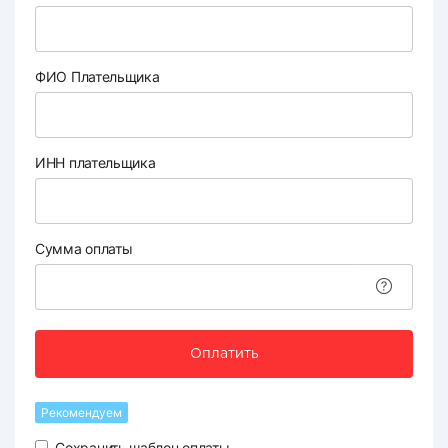
ФИО Плательщика
ИНН плательщика
Сумма оплаты
Оплатить
Рекомендуем
Сохранить шаблон оплаты