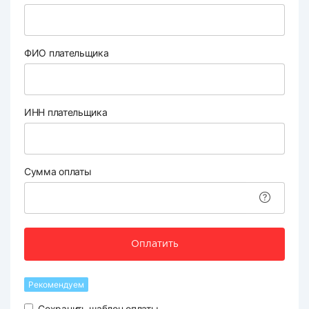
ФИО плательщика
ИНН плательщика
Сумма оплаты
Оплатить
Рекомендуем
Сохранить шаблон оплаты