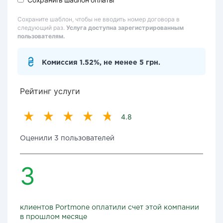
Сохраните шаблон, чтобы не вводить номер договора в
следующий раз.
Услуга доступна зарегистрированным
пользователям.
Комиссия 1.52%, не менее 5 грн.
Рейтинг услуги
4.8
Оценили 3 пользователей
3
клиентов Portmone оплатили счет этой компании
в прошлом месяце