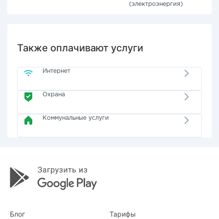
(электроэнергия)
Также оплачивают услуги
Интернет
Охрана
Коммунальные услуги
Блог
Тарифы