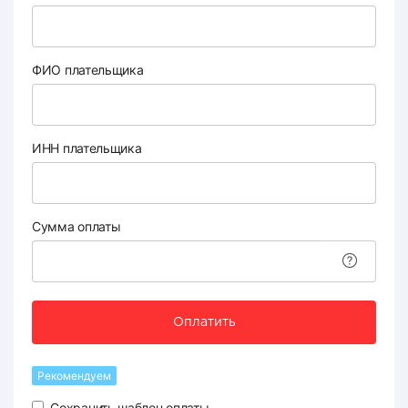
ФИО плательщика
ИНН плательщика
Сумма оплаты
Оплатить
Рекомендуем
Сохранить шаблон оплаты