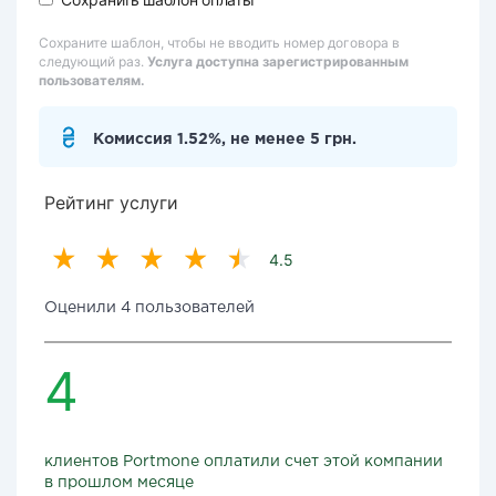
Сохраните шаблон, чтобы не вводить номер договора в
следующий раз.
Услуга доступна зарегистрированным
пользователям.
Комиссия 1.52%, не менее 5 грн.
Рейтинг услуги
4.5
Оценили 4 пользователей
4
клиентов Portmone оплатили счет этой компании
в прошлом месяце