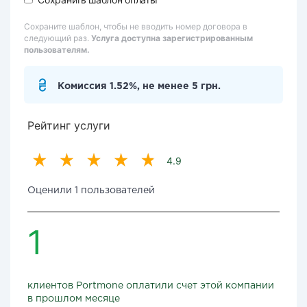
Сохраните шаблон, чтобы не вводить номер договора в
следующий раз.
Услуга доступна зарегистрированным
пользователям.
Комиссия 1.52%, не менее 5 грн.
Рейтинг услуги
4.9
Оценили 1 пользователей
1
клиентов Portmone оплатили счет этой компании
в прошлом месяце