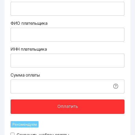
ФИО плательщика
ИНН плательщика
Сумма оплаты
Оплатить
Рекомендуем
Сохранить шаблон оплаты