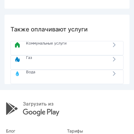
Также оплачивают услуги
Коммунальные услуги
Газ
Вода
Блог
Тарифы