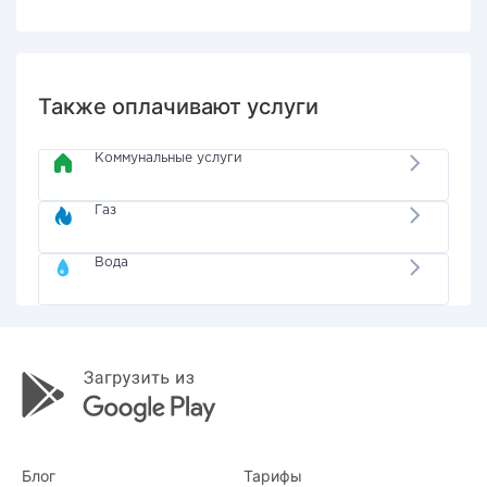
Также оплачивают услуги
Коммунальные услуги
Газ
Вода
Блог
Тарифы