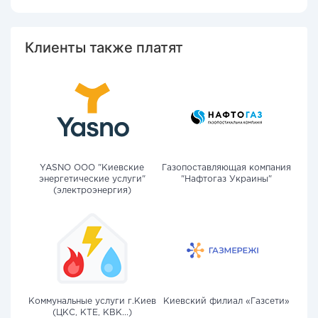
Клиенты также платят
YASNO OOO "Киевские
Газопоставляющая компания
энергетические услуги"
"Нафтогаз Украины"
(электроэнергия)
Коммунальные услуги г.Киев
Киевский филиал «Газсети»
(ЦКС, КТЕ, КВК...)