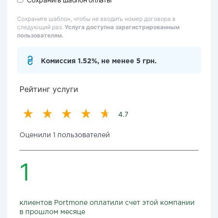
Сохраните шаблон, чтобы не вводить номер договора в
следующий раз.
Услуга доступна зарегистрированным
пользователям.
Комиссия 1.52%, не менее 5 грн.
Рейтинг услуги
4.7
Оценили 1 пользователей
1
клиентов Portmone оплатили счет этой компании
в прошлом месяце