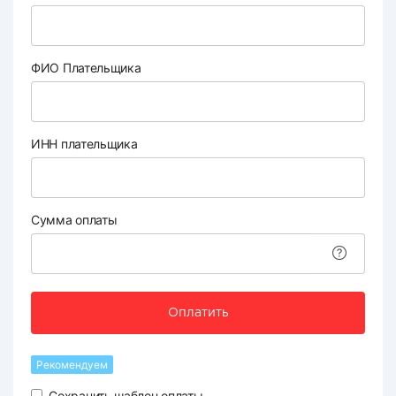
ФИО Плательщика
ИНН плательщика
Сумма оплаты
Оплатить
Рекомендуем
Сохранить шаблон оплаты