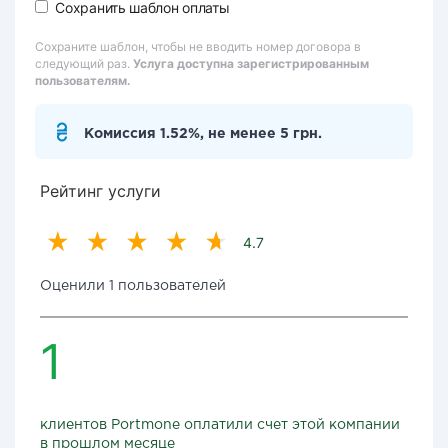
Сохранить шаблон оплаты
Сохраните шаблон, чтобы не вводить номер договора в
следующий раз.
Услуга доступна зарегистрированным
пользователям.
Комиссия 1.52%, не менее 5 грн.
Рейтинг услуги
4.7
Оценили 1 пользователей
1
клиентов Portmone оплатили счет этой компании
в прошлом месяце