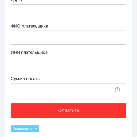
ФИО плательщика
ИНН плательщика
Сумма оплаты
Оплатить
Рекомендуем