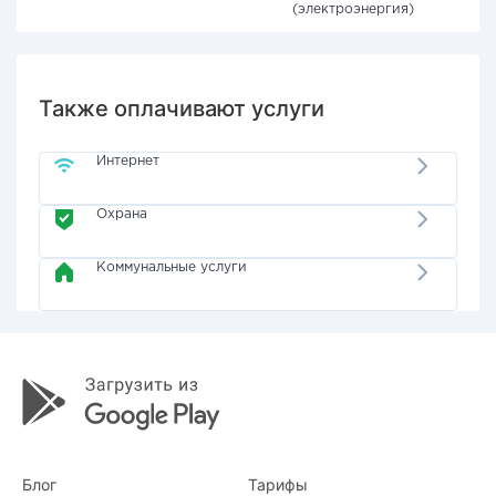
(электроэнергия)
Также оплачивают услуги
Интернет
Охрана
Коммунальные услуги
Блог
Тарифы