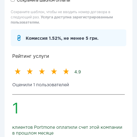
Сохраните шаблон, чтобы не вводить номер договора в
следующий раз.
Услуга доступна зарегистрированным
пользователям.
Комиссия 1.52%, не менее 5 грн.
Рейтинг услуги
4.9
Оценили 1 пользователей
1
клиентов Portmone оплатили счет этой компании
в прошлом месяце