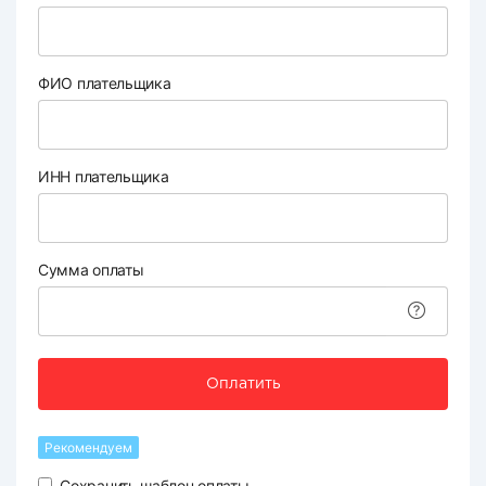
ФИО плательщика
ИНН плательщика
Сумма оплаты
Оплатить
Рекомендуем
Сохранить шаблон оплаты