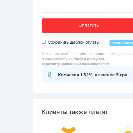
Оплатить
Сохранить шаблон оплаты
Рекомендуе
Сохраните шаблон, чтобы не вводить номер догово
в следующий раз.
Услуга доступна
зарегистрированным пользователям.
Комиссия 1.52%, не менее 5 грн.
Клиенты также платят