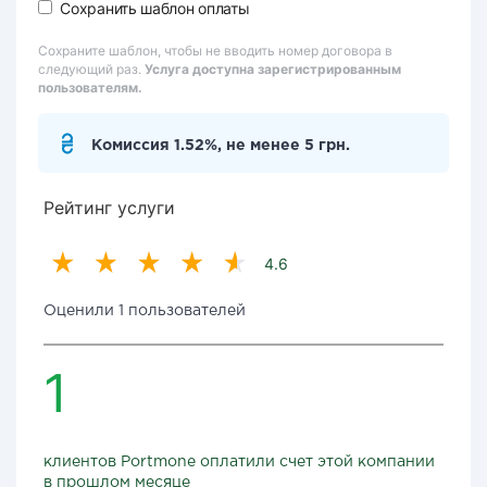
Сохранить шаблон оплаты
Сохраните шаблон, чтобы не вводить номер договора в
следующий раз.
Услуга доступна зарегистрированным
пользователям.
Комиссия 1.52%, не менее 5 грн.
Рейтинг услуги
4.6
Оценили 1 пользователей
1
клиентов Portmone оплатили счет этой компании
в прошлом месяце