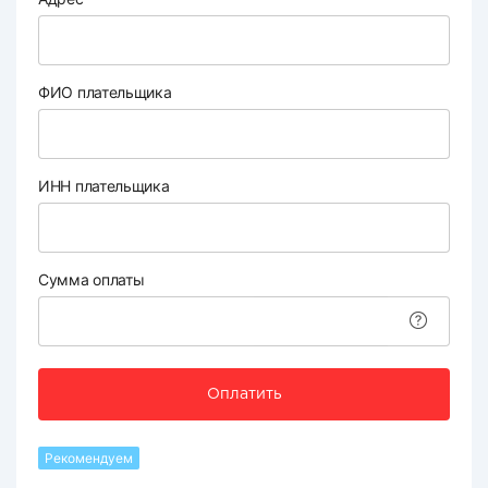
ФИО плательщика
ИНН плательщика
Сумма оплаты
Оплатить
Рекомендуем