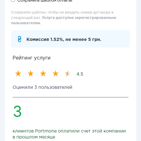
Сохраните шаблон, чтобы не вводить номер договора в
следующий раз.
Услуга доступна зарегистрированным
пользователям.
Комиссия 1.52%, не менее 5 грн.
Рейтинг услуги
4.5
Оценили 3 пользователей
3
клиентов Portmone оплатили счет этой компании
в прошлом месяце