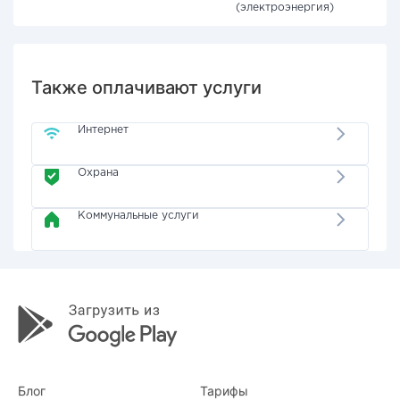
(электроэнергия)
Также оплачивают услуги
Интернет
Охрана
Коммунальные услуги
Блог
Тарифы